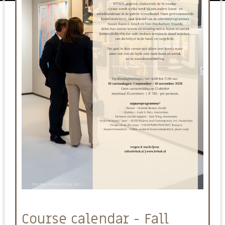
Course calendar - Fall