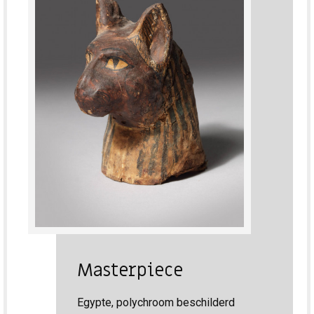
Masterpiece
Egypte, polychroom beschilderd