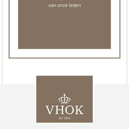
van onze leden