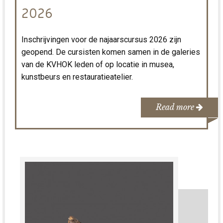
2026
Inschrijvingen voor de najaarscursus 2026 zijn
geopend. De cursisten komen samen in de galeries
van de KVHOK leden of op locatie in musea,
kunstbeurs en restauratieatelier.
Read more