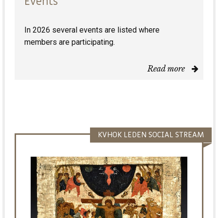
Events
In 2026 several events are listed where
members are participating.
Read more
KVHOK LEDEN SOCIAL STREAM