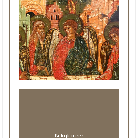
Bekijk meer