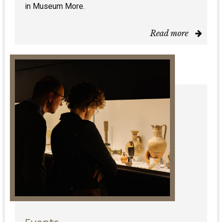
in Museum More.
Read more