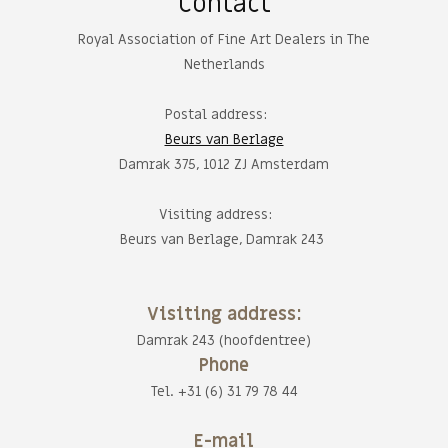
Contact
Royal Association of Fine Art Dealers in The
Netherlands
Postal address:
Beurs van Berlage
Damrak 375, 1012 ZJ Amsterdam
Visiting address:
Beurs van Berlage, Damrak 243
Visiting address:
Damrak 243 (hoofdentree)
Phone
Tel. +31 (6) 31 79 78 44
E-mail