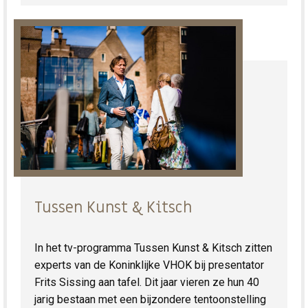
Tussen Kunst & Kitsch
In het tv-programma Tussen Kunst & Kitsch zitten
experts van de Koninklijke VHOK bij presentator
Frits Sissing aan tafel. Dit jaar vieren ze hun 40
jarig bestaan met een bijzondere tentoonstelling