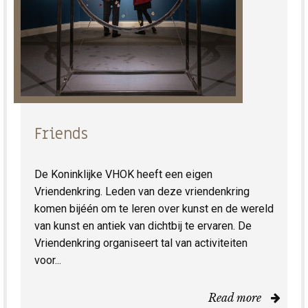
Friends
De Koninklijke VHOK heeft een eigen
Vriendenkring. Leden van deze vriendenkring
komen bijéén om te leren over kunst en de wereld
van kunst en antiek van dichtbij te ervaren. De
Vriendenkring organiseert tal van activiteiten
voor...
Read more