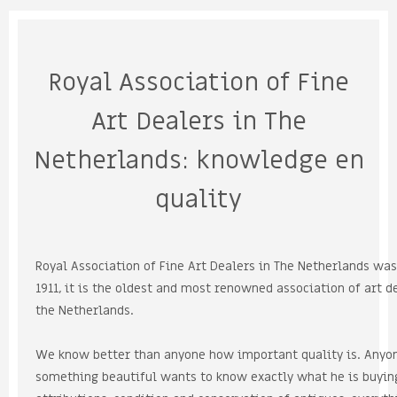
Royal Association of Fine
Art Dealers in The
Netherlands: knowledge en
quality
Royal Association of Fine Art Dealers in The Netherlands was 
1911, it is the oldest and most renowned association of art dea
the Netherlands.

We know better than anyone how important quality is. Anyon
something beautiful wants to know exactly what he is buying.