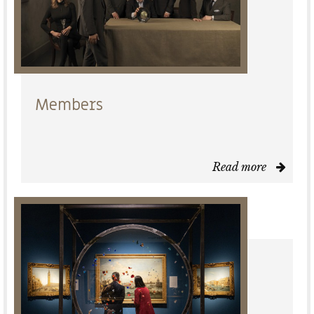
Members
Read more