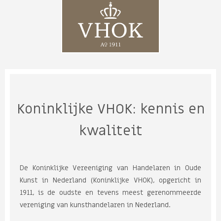
Koninklijke VHOK: kennis en
kwaliteit
De Koninklijke Vereeniging van Handelaren in Oude
Kunst in Nederland (Koninklijke VHOK), opgericht in
1911, is de oudste en tevens meest gerenommeerde
vereniging van kunsthandelaren in Nederland.