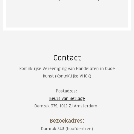
Contact
Koninklijke Vereeniging van Handelaren in Oude
Kunst (Koninklijke VHOK)
Postadres:
Beurs van Berlage
Damrak 375, 1012 ZJ Amsterdam
Bezoekadres:
Damrak 243 (hoofdentree)