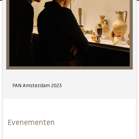
PAN Amsterdam 2023
Evenementen