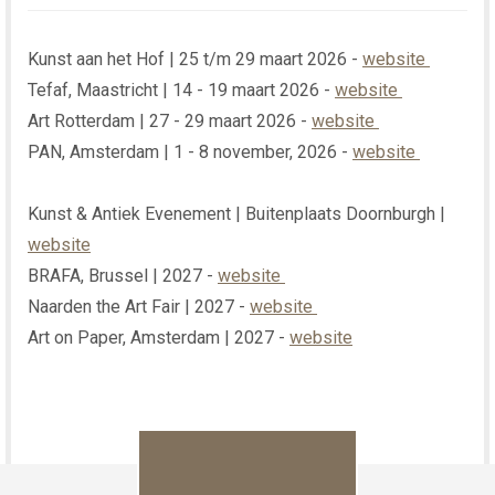
Kunst aan het Hof | 25 t/m 29 maart 2026 -
website
Tefaf, Maastricht | 14 - 19 maart 2026 -
website
Art Rotterdam | 27 - 29 maart 2026 -
website
PAN, Amsterdam | 1 - 8 november, 2026 -
website
Kunst & Antiek Evenement | Buitenplaats Doornburgh |
website
BRAFA, Brussel | 2027 -
website
Naarden the Art Fair | 2027 -
website
Art on Paper, Amsterdam | 2027 -
website