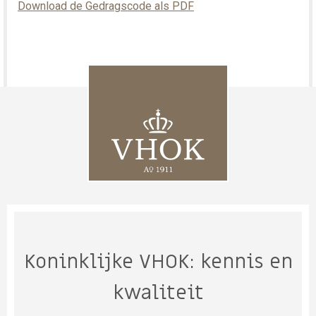
Download de Gedragscode als PDF
Koninklijke VHOK: kennis en
kwaliteit