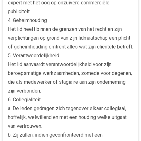
expert met het oog op onzuivere commerciële
publiciteit.
4. Geheimhouding
Het lid heeft binnen de grenzen van het recht en zijn
verplichtingen op grond van zijn lidmaatschap een plicht
of geheimhouding omtrent alles wat zijn cliëntèle betreft.
5. Verantwoordelijkheid
Het lid aanvaardt verantwoordelijkheid voor zijn
beroepsmatige werkzaamheden, zomede voor degenen,
die als medewerker of stagiaire aan zijn onderneming
zijn verbonden.
6. Collegialiteit
a. De leden gedragen zich tegenover elkaar collegiaal,
hoffelijk, welwillend en met een houding welke uitgaat
van vertrouwen.
b. Zij zullen, indien geconfronteerd met een