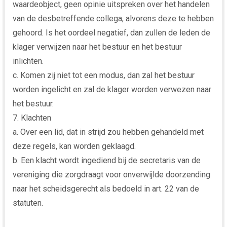
waardeobject, geen opinie uitspreken over het handelen
van de desbetreffende collega, alvorens deze te hebben
gehoord. Is het oordeel negatief, dan zullen de leden de
klager verwijzen naar het bestuur en het bestuur
inlichten.
c. Komen zij niet tot een modus, dan zal het bestuur
worden ingelicht en zal de klager worden verwezen naar
het bestuur.
7. Klachten
a. Over een lid, dat in strijd zou hebben gehandeld met
deze regels, kan worden geklaagd.
b. Een klacht wordt ingediend bij de secretaris van de
vereniging die zorgdraagt voor onverwijlde doorzending
naar het scheidsgerecht als bedoeld in art. 22 van de
statuten.