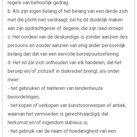
regels van behoorlijk gedrag.
b. Als zijn eigen belang of het belang van een derde zich
met die plicht niet verdraagt, zal hij dit duidelijk maken
aan zijn opdrachtgever of degene, die zijn raad inroept.
c. Het oordeel van de deskundige is zonder aanzien des
persoons en zonder aanzien van enig ander persoonlijk
belang dan dat van een eervolle beroepsuitoefening.
d. Het lid zal zich onthouden van elk handelen, dat het
beroep en/of zichzelf in diskrediet brengt, als onder
meer:
- het gebruiken of hanteren van tendentieuze
beoordelingen;
- het kopen of verkopen van kunstvoorwerpen of antiek,
waarvan het vermoeden is gerechtvaardigd, dat
herkomst en/of eigendom dubieus is;
- het gebruik van de naam of hoedanigheid van een