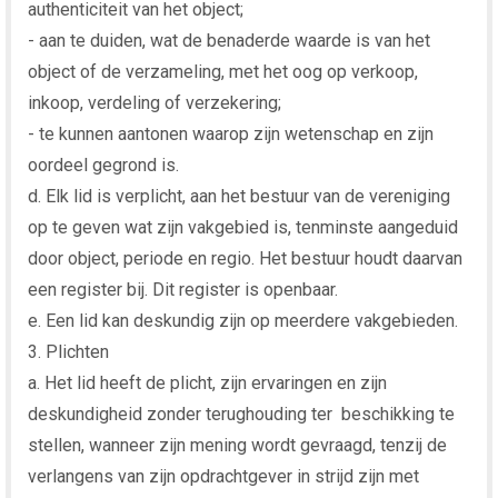
authenticiteit van het object;
- aan te duiden, wat de benaderde waarde is van het
object of de verzameling, met het oog op verkoop,
inkoop, verdeling of verzekering;
- te kunnen aantonen waarop zijn wetenschap en zijn
oordeel gegrond is.
d. Elk lid is verplicht, aan het bestuur van de vereniging
op te geven wat zijn vakgebied is, tenminste aangeduid
door object, periode en regio. Het bestuur houdt daarvan
een register bij. Dit register is openbaar.
e. Een lid kan deskundig zijn op meerdere vakgebieden.
3. Plichten
a. Het lid heeft de plicht, zijn ervaringen en zijn
deskundigheid zonder terughouding ter beschikking te
stellen, wanneer zijn mening wordt gevraagd, tenzij de
verlangens van zijn opdrachtgever in strijd zijn met