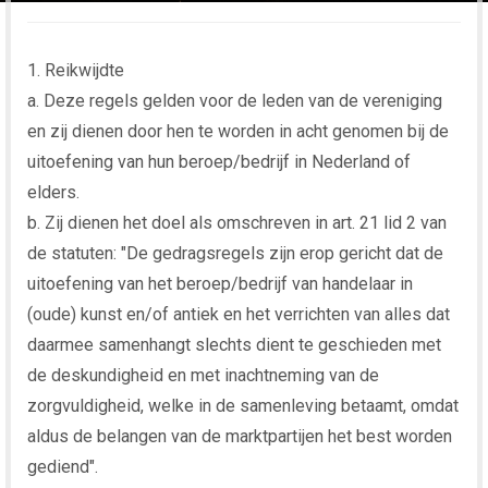
1. Reikwijdte
a. Deze regels gelden voor de leden van de vereniging
en zij dienen door hen te worden in acht genomen bij de
uitoefening van hun beroep/bedrijf in Nederland of
elders.
b. Zij dienen het doel als omschreven in art. 21 lid 2 van
de statuten: "De gedragsregels zijn erop gericht dat de
uitoefening van het beroep/bedrijf van handelaar in
(oude) kunst en/of antiek en het verrichten van alles dat
daarmee samenhangt slechts dient te geschieden met
de deskundigheid en met inachtneming van de
zorgvuldigheid, welke in de samenleving betaamt, omdat
aldus de belangen van de marktpartijen het best worden
gediend".