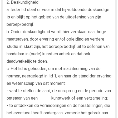
2. Deskundigheid
a. Ieder lid staat er voor in dat hij voldoende deskundige
is en blijft op het gebied van de uitoefening van zijn
beroep/bedrijf.
b. Onder deskundigheid wordt hier verstaan: naar hoge
maatstaven, door ervaring en/of opleiding en verdere
studie in staat zijn, het beroep/bedrijf uit te oefenen van
handelaar in (oude) kunst en antiek en dat ook
daadwerkelijk te doen.
c. Het lid is gehouden, om met inachtneming van de
normen, neergelegd in lid 1, en naar de stand der ervaring
en wetenschap van dat moment:
- vast te stellen de aard, de oorsprong en de periode van
ontstaan van een kunstwerk of een verzameling;
- te ontdekken de veranderingen en de herstellingen, die
het eventueel heeft ondergaan, zomede het gebrek aan