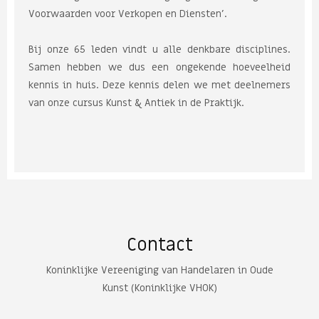
Voorwaarden voor Verkopen en Diensten'.
Bij onze 65 leden vindt u alle denkbare disciplines.
Samen hebben we dus een ongekende hoeveelheid
kennis in huis. Deze kennis delen we met deelnemers
van onze cursus Kunst & Antiek in de Praktijk.
Contact
Koninklijke Vereeniging van Handelaren in Oude
Kunst (Koninklijke VHOK)