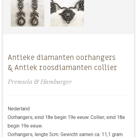
Antieke diamanten oorhangers
& Antiek roosdiamanten collier
Premsela & Hamburger
Nederland
Oorhangers; eind 18e begin 19e eeuw. Collier; eind 18e
begin 19e eeuw.
Oorhangers; lengte 5cm. Gewicht samen ca. 11,1 gram.