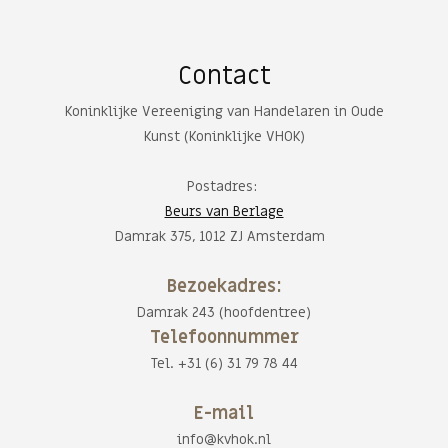
Contact
Koninklijke Vereeniging van Handelaren in Oude
Kunst (Koninklijke VHOK)
Postadres:
Beurs van Berlage
Damrak 375, 1012 ZJ Amsterdam
Bezoekadres:
Damrak 243 (hoofdentree)
Telefoonnummer
Tel. +31 (6) 31 79 78 44
E-mail
info@kvhok.nl