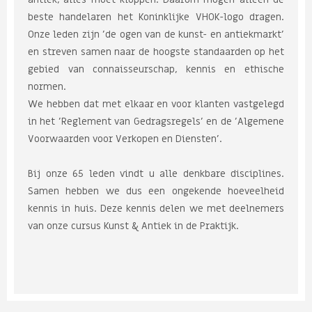
beste handelaren het Koninklijke VHOK-logo dragen.
Onze leden zijn 'de ogen van de kunst- en antiekmarkt'
en streven samen naar de hoogste standaarden op het
gebied van connaisseurschap, kennis en ethische
normen.
We hebben dat met elkaar en voor klanten vastgelegd
in het 'Reglement van Gedragsregels' en de 'Algemene
Voorwaarden voor Verkopen en Diensten'.
Bij onze 65 leden vindt u alle denkbare disciplines.
Samen hebben we dus een ongekende hoeveelheid
kennis in huis. Deze kennis delen we met deelnemers
van onze cursus Kunst & Antiek in de Praktijk.