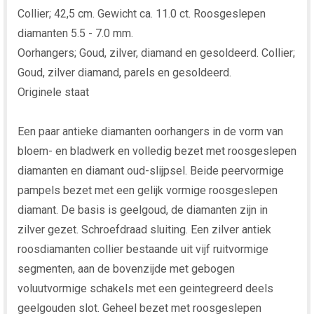
Collier; 42,5 cm. Gewicht ca. 11.0 ct. Roosgeslepen
diamanten 5.5 - 7.0 mm.
Oorhangers; Goud, zilver, diamand en gesoldeerd. Collier;
Goud, zilver diamand, parels en gesoldeerd.
Originele staat
Een paar antieke diamanten oorhangers in de vorm van
bloem- en bladwerk en volledig bezet met roosgeslepen
diamanten en diamant oud-slijpsel. Beide peervormige
pampels bezet met een gelijk vormige roosgeslepen
diamant. De basis is geelgoud, de diamanten zijn in
zilver gezet. Schroefdraad sluiting. Een zilver antiek
roosdiamanten collier bestaande uit vijf ruitvormige
segmenten, aan de bovenzijde met gebogen
voluutvormige schakels met een geintegreerd deels
geelgouden slot. Geheel bezet met roosgeslepen