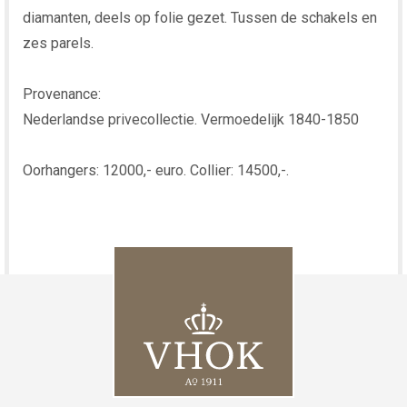
diamanten, deels op folie gezet. Tussen de schakels en
zes parels.
Provenance:
Nederlandse privecollectie. Vermoedelijk 1840-1850
Oorhangers: 12000,- euro. Collier: 14500,-.