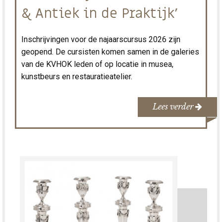
& Antiek in de Praktijk'
Inschrijvingen voor de najaarscursus 2026 zijn
geopend. De cursisten komen samen in de galeries
van de KVHOK leden of op locatie in musea,
kunstbeurs en restauratieatelier.
Lees verder