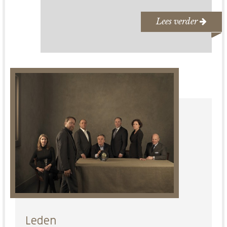
Lees verder
Leden