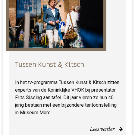
Tussen Kunst & Kitsch
In het tv-programma Tussen Kunst & Kitsch zitten
experts van de Koninklijke VHOK bij presentator
Frits Sissing aan tafel. Dit jaar vieren ze hun 40
jarig bestaan met een bijzondere tentoonstelling
in Museum More.
Lees verder