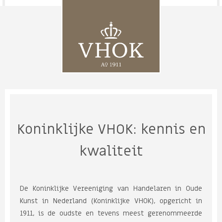
Koninklijke VHOK: kennis en
kwaliteit
De Koninklijke Vereeniging van Handelaren in Oude
Kunst in Nederland (Koninklijke VHOK), opgericht in
1911, is de oudste en tevens meest gerenommeerde