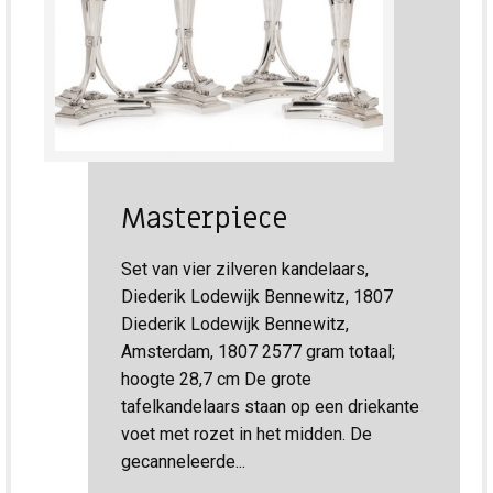
Masterpiece
Set van vier zilveren kandelaars,
Diederik Lodewijk Bennewitz, 1807
Diederik Lodewijk Bennewitz,
Amsterdam, 1807 2577 gram totaal;
hoogte 28,7 cm De grote
tafelkandelaars staan op een driekante
voet met rozet in het midden. De
gecanneleerde...