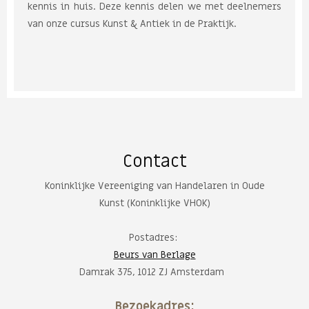
kennis in huis. Deze kennis delen we met deelnemers
van onze cursus Kunst & Antiek in de Praktijk.
Contact
Koninklijke Vereeniging van Handelaren in Oude
Kunst (Koninklijke VHOK)
Postadres:
Beurs van Berlage
Damrak 375, 1012 ZJ Amsterdam
Bezoekadres: