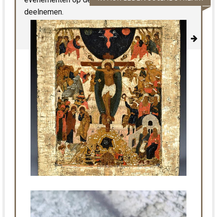
deelnemen.
Lees verder