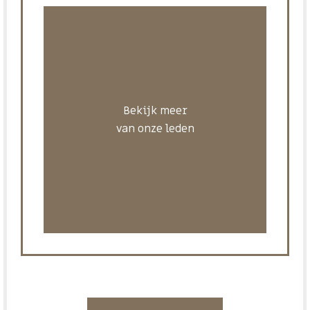
Bekijk meer
van onze leden