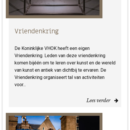
Vriendenkring
De Koninklijke VHOK heeft een eigen
Vriendenkring. Leden van deze vriendenkring
komen bijéén om te leren over kunst en de wereld
van kunst en antiek van dichtbij te ervaren. De
Vriendenkring organiseert tal van activiteiten
voor...
Lees verder