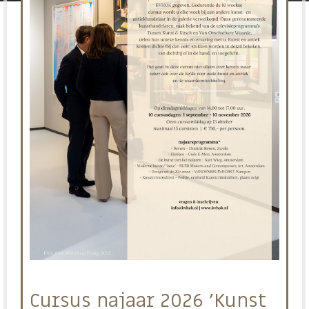
Cursus najaar 2026 'Kunst