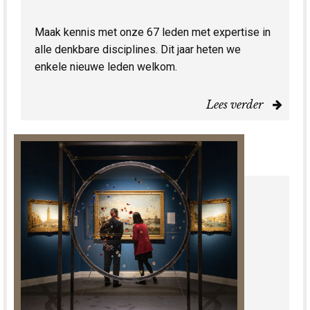
Maak kennis met onze 67 leden met expertise in
alle denkbare disciplines. Dit jaar heten we
enkele nieuwe leden welkom.
Lees verder